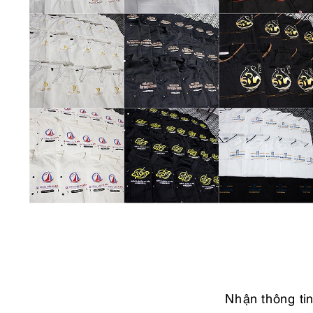
Nhận thông ti