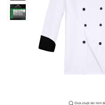
Click chuột lên hình đ