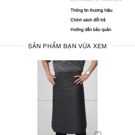
Thông tin thương hiệu
Chính sách đổi trả
Hướng dẫn bảo quản
SẢN PHẨM BẠN VỪA XEM