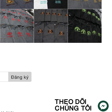
Đăng ký
THEO DÕI
CHÚNG TÔI