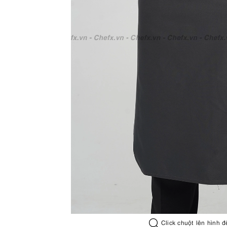
Click chuột lên hình đ