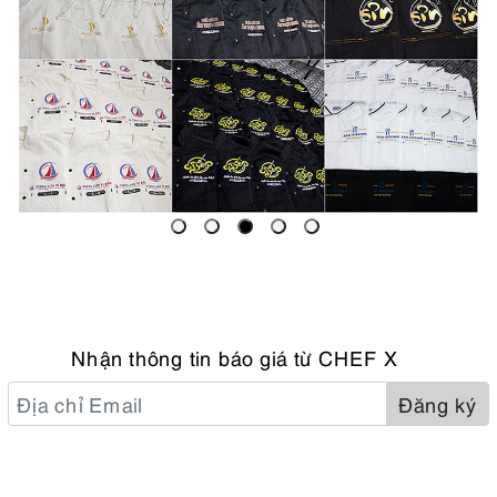
Nhận thông tin báo giá từ CHEF X
Đăng ký