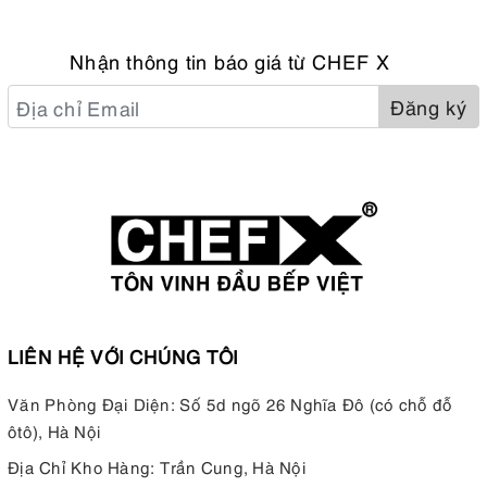
Nhận thông tin báo giá từ CHEF X
Đăng ký
LIÊN HỆ VỚI CHÚNG TÔI
Văn Phòng Đại Diện: Số 5d ngõ 26 Nghĩa Đô (có chỗ đỗ
ôtô), Hà Nội
Địa Chỉ Kho Hàng: Trần Cung, Hà Nội